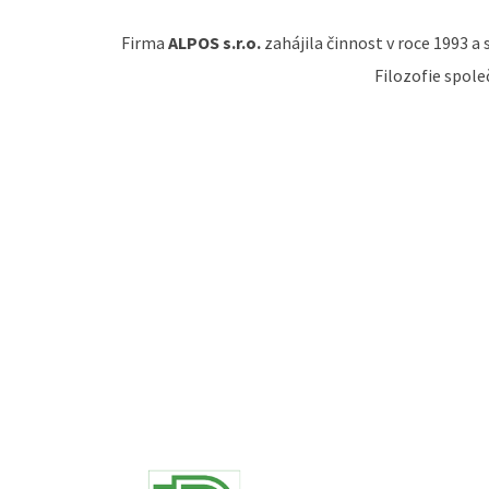
Firma
ALPOS s.r.o.
zahájila činnost v roce 1993 a
Filozofie spole