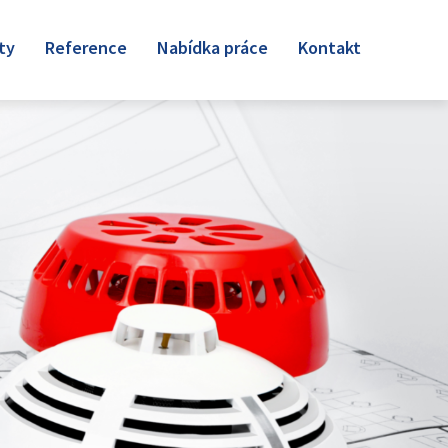
ty
Reference
Nabídka práce
Kontakt